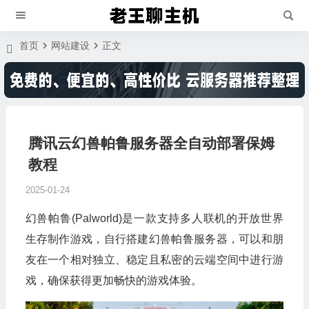
首页
网站建设
正文
腾讯云幻兽帕鲁服务器全自动部署保姆
教程
2025-01-24
幻兽帕鲁(Palworld)是一款支持多人联机的开放世界
生存制作游戏，自行搭建幻兽帕鲁服务器，可以和朋
友在一个相对独立、稳定且私密的云端空间中进行游
戏，确保获得更加畅快的游戏体验。