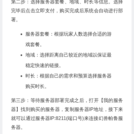
第二步：选择服务器套餐、地域、时长等信息。选择
完毕后点击立即支付，购买完成后系统会自动进行部
署。
服务器套餐：根据玩家人数选择合适的游
戏套餐。
地域：选择距离自己较近的地域以保证最
稳定快速的链接。
时长：根据自己的需求和预算选择服务器
购买时长。
第三步：等待服务器部署完成之后，打开【我的服务
器】找到购买的服务器，复制服务器IP地址，接下来
就可以通过服务器IP:8211(端口号)来连接幻兽帕鲁服
务器。