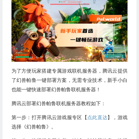
为了方便玩家搭建专属游戏联机服务器，腾讯云提供
了幻兽帕鲁一键部署方案，无需专业技术，新手小白
也能一键快速部署幻兽帕鲁联机服务器！
腾讯云部署幻兽帕鲁联机服务器教程如下：
第一步：打开腾讯云游戏服专区【
点此直达
】，游戏
选择《幻兽帕鲁》。