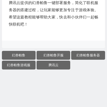
腾讯云提供的幻兽帕鲁一键部署服务，简化了联机服
务器的搭建过程，让玩家能够更加专注于游戏体验。
希望这篇教程能够帮助大家，快去和小伙伴们一起畅
快联机吧！
幻兽帕鲁
幻兽帕鲁开服
幻兽帕鲁服务器
幻兽帕鲁游戏服
腾讯云