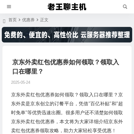
首页
优惠券
正文
京东外卖红包优惠券如何领取？领取入
口在哪里？
2025-05-24
京东外卖红包优惠券如何领取？领取入口在哪里？京
东外卖是京东创立的订餐平台，凭借"百亿补贴"和"超
时免单"等优势迅速出圈。很多用户还不清楚如何领取
京东外卖红包优惠券，本文将为大家详细介绍京东外
卖红包优惠券领取攻略，助力大家轻松享受优惠！