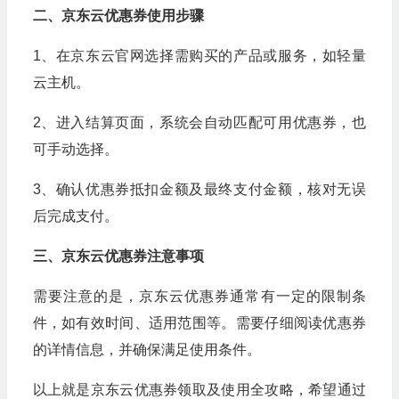
二、京东云优惠券使用步骤
1、在京东云官网选择需购买的产品或服务，如轻量
云主机。
2、进入结算页面，系统会自动匹配可用优惠券，也
可手动选择。
3、确认优惠券抵扣金额及最终支付金额，核对无误
后完成支付。
三、京东云优惠券注意事项
需要注意的是，京东云优惠券通常有一定的限制条
件，如有效时间、适用范围等。需要仔细阅读优惠券
的详情信息，并确保满足使用条件。
以上就是京东云优惠券领取及使用全攻略，希望通过