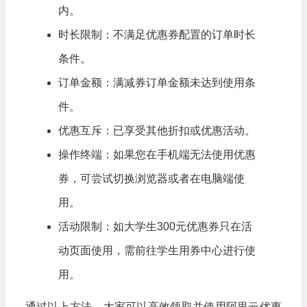
内。
时长限制：不满足优惠券配置的订单时长
条件。
订单金额：满减券订单金额未达到使用条
件。
优惠互斥：已享受其他折扣或优惠活动。
操作终端：如果您在手机端无法使用优惠
券，可尝试切换浏览器或者在电脑端使
用。
活动限制：如大学生300元优惠券只在活
动页面使用，需前往学生用券中心进行使
用。
通过以上方法，大家可以高效领取并使用阿里云优惠