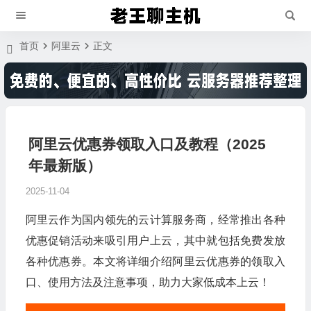
首页
阿里云
正文
阿里云优惠券领取入口及教程（2025
年最新版）
2025-11-04
阿里云作为国内领先的云计算服务商，经常推出各种
优惠促销活动来吸引用户上云，其中就包括免费发放
各种优惠券。本文将详细介绍阿里云优惠券的领取入
口、使用方法及注意事项，助力大家低成本上云！