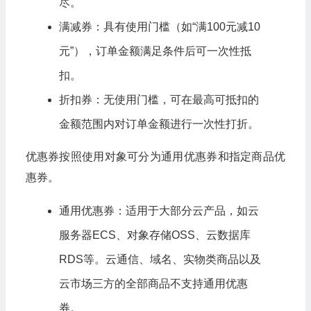
尽。
满减券：具有使用门槛（如“满100元减10
元”），订单金额满足条件后可一次性抵
扣。
折扣券：无使用门槛，可在最高可抵扣的
金额范围内对订单金额进行一次性打折。
优惠券按照使用对象可分为通用优惠券和指定商品优
惠券。
通用优惠券：适用于大部分云产品，如云
服务器ECS、对象存储OSS、云数据库
RDS等。云通信、域名、实物类商品以及
云市场三方的全部商品不支持通用优惠
券。