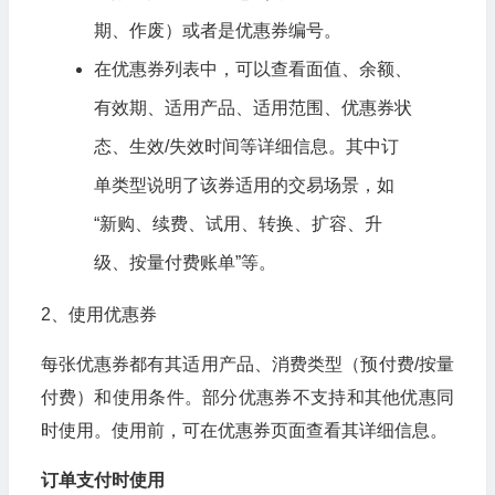
期、作废）或者是优惠券编号。
在优惠券列表中，可以查看面值、余额、
有效期、适用产品、适用范围、优惠券状
态、生效/失效时间等详细信息。其中订
单类型说明了该券适用的交易场景，如
“新购、续费、试用、转换、扩容、升
级、按量付费账单”等。
2、使用优惠券
每张优惠券都有其适用产品、消费类型（预付费/按量
付费）和使用条件。部分优惠券不支持和其他优惠同
时使用。使用前，可在优惠券页面查看其详细信息。
订单支付时使用