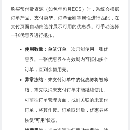
购买预付费资源（如包年包月ECS）时，系统会根据
订单产品、支付类型、订单金额等属性进行匹配，在
支付页面自动筛选并展示可用的优惠券。可手动选择
一张优惠券进行抵扣。
使用数量
：单笔订单一次只能使用一张优
惠券。一张优惠券在有效期内可抵扣多个
订单，直到余额用完。
异常冻结
：未支付订单中的优惠券将被冻
结，需先取消未支付订单才能继续使用。
可前往订单管理页面，找到关联的未支付
订单，将其作废。订单取消后，优惠券将
恢复“可用”状态。