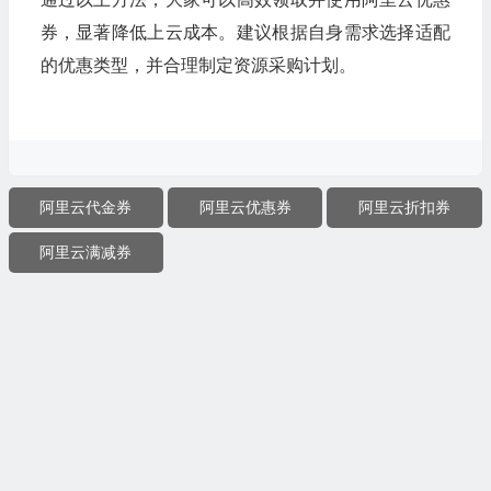
券，显著降低上云成本。建议根据自身需求选择适配
的优惠类型，并合理制定资源采购计划。
阿里云代金券
阿里云优惠券
阿里云折扣券
阿里云满减券