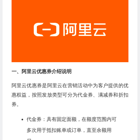
一、阿里云优惠券介绍说明
阿里云优惠券是阿里云在营销活动中为客户提供的优
惠权益，按照发放类型可分为代金券、满减券和折扣
券。
代金券：具有固定面额，在额度范围内可
多次用于抵扣账单或订单，直至余额用