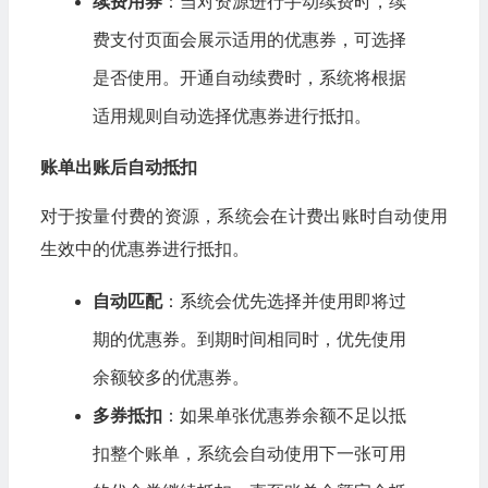
续费用券
：当对资源进行手动续费时，续
费支付页面会展示适用的优惠券，可选择
是否使用。开通自动续费时，系统将根据
适用规则自动选择优惠券进行抵扣。
账单出账后自动抵扣
对于按量付费的资源，系统会在计费出账时自动使用
生效中的优惠券进行抵扣。
自动匹配
：系统会优先选择并使用即将过
期的优惠券。到期时间相同时，优先使用
余额较多的优惠券。
多券抵扣
：如果单张优惠券余额不足以抵
扣整个账单，系统会自动使用下一张可用