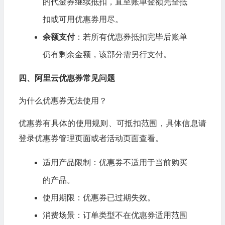
的代金券继续抵扣，直至账单金额完全抵
扣或可用优惠券用尽。
余额支付
：若所有优惠券抵扣完毕后账单
仍有剩余金额，该部分需另行支付。
四、阿里云优惠券常见问题
为什么优惠券无法使用？
优惠券有具体的使用规则、可抵扣范围，具体信息请
登录优惠券管理页面或者活动页面查看。
适用产品限制：优惠券不适用于当前购买
的产品。
使用期限：优惠券已过期失效。
消费场景：订单类型不在优惠券适用范围