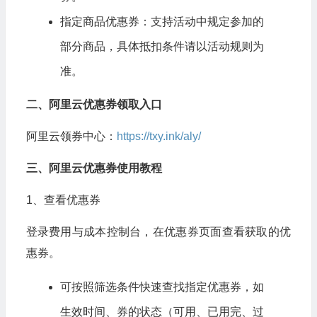
指定商品优惠券：支持活动中规定参加的
部分商品，具体抵扣条件请以活动规则为
准。
二、阿里云优惠券领取入口
阿里云领券中心：
https://txy.ink/aly/
三、阿里云优惠券使用教程
1、查看优惠券
登录费用与成本控制台，在优惠券页面查看获取的优
惠券。
可按照筛选条件快速查找指定优惠券，如
生效时间、券的状态（可用、已用完、过