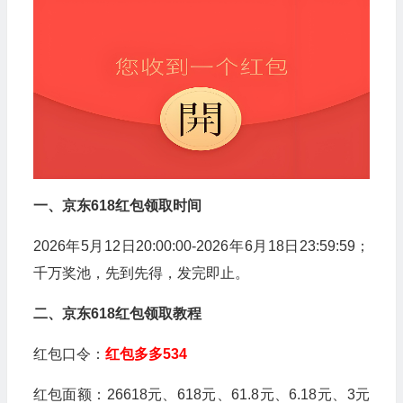
一、京东618红包领取时间
2026年5月12日20:00:00-2026年6月18日23:59:59；
千万奖池，先到先得，发完即止。
二、京东618红包领取教程
红包口令：
红包多多534
红包面额：26618元、618元、61.8元、6.18元、3元