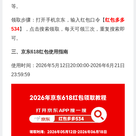
等。
领取步骤：打开手机京东，输入红包口令【
红包多多
534
】，点击搜索领取，每天可领三次，重复搜索即
可。
三、京东618红包使用指南
使用时间：2026年5月12日20:00:00-2026年6月21日
23:59:59