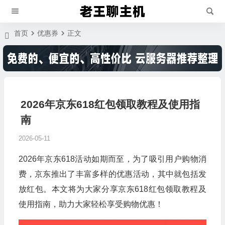
首页
优惠券
正文
2026年京东618红包领取教程及使用指
南
2026-05-11
2026年京东618活动如期而至，为了吸引用户购物消
费，京东推出了丰富多样的优惠活动，其中就包括发
放红包。本文将为大家分享京东618红包领取教程及
使用指南，助力大家轻松享受购物优惠！