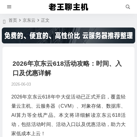
首页
京东云
正文
2026年京东云618活动攻略：时间、入
口及优惠详解
2026-06-03
2026年京东云618年中大促活动已正式开启，覆盖轻
量云主机、云服务器（CVM）、对象存储、数据库、
AI算力等全线产品。本文将详细解读京东云618活
动，包括活动时间、活动入口以及优惠活动，助力大
家低成本上云！