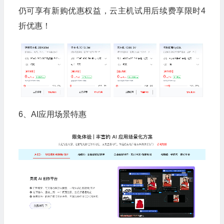
仍可享有新购优惠权益，云主机试用后续费享限时4
折优惠！
6、AI应用场景特惠