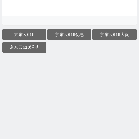
京东云618
京东云618优惠
京东云618大促
京东云618活动