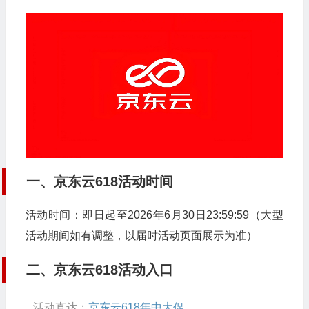
一、京东云618活动时间
活动时间：即日起至2026年6月30日23:59:59（大型
活动期间如有调整，以届时活动页面展示为准）
二、京东云618活动入口
活动直达：
京东云618年中大促