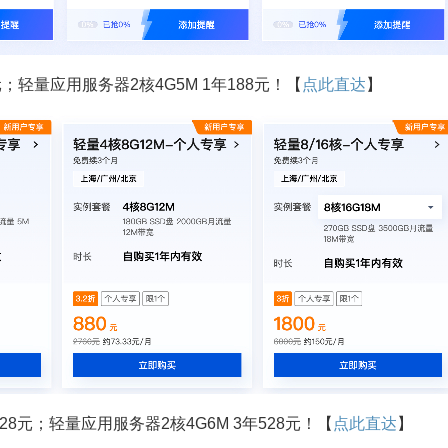
；轻量应用服务器2核4G5M 1年188元！【
点此直达
】
28元；轻量应用服务器2核4G6M 3年528元！【
点此直达
】