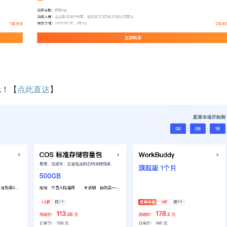
元！【
点此直达
】