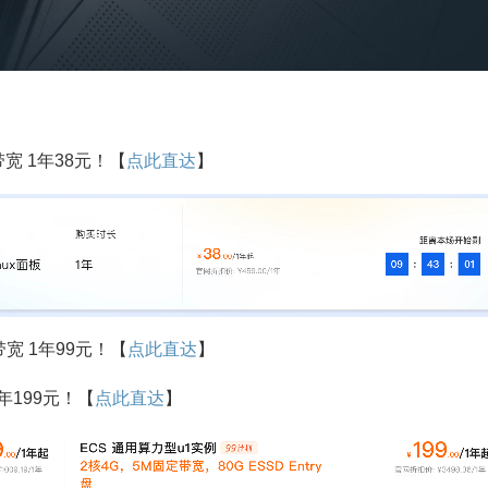
宽 1年38元！【
点此直达
】
带宽 1年99元！【
点此直达
】
1年199元！【
点此直达
】