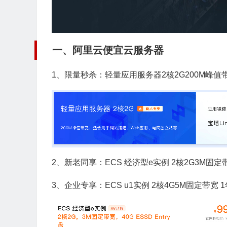
一、阿里云便宜云服务器
1、限量秒杀：轻量应用服务器2核2G200M峰值带
2、新老同享：ECS 经济型e实例 2核2G3M固定
3、企业专享：ECS u1实例 2核4G5M固定带宽 