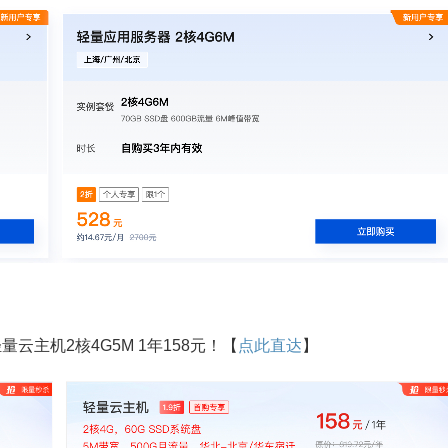
量云主机2核4G5M 1年158元！【
点此直达
】