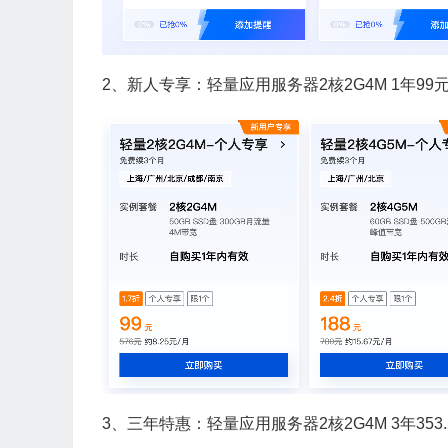
2、新人专享：轻量应用服务器2核2G4M 1年99元
3、三年特惠：轻量应用服务器2核2G4M 3年353.