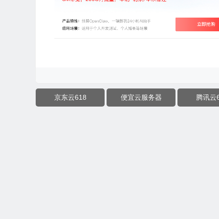
京东云618
便宜云服务器
腾讯云6