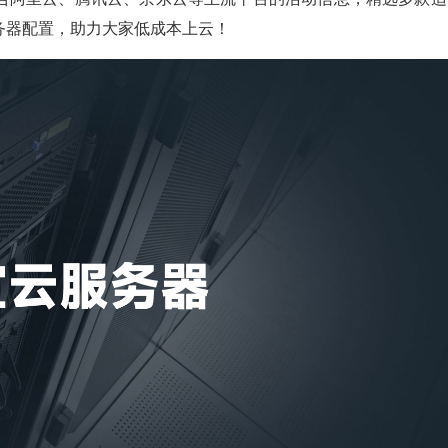
务器配置，助力大家低成本上云！