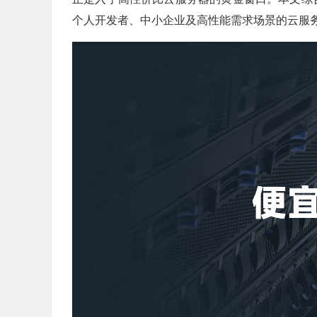
个人开发者、中小企业及高性能需求场景的云服