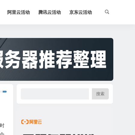
阿里云活动
腾讯云活动
京东云活动
搜索
时
合