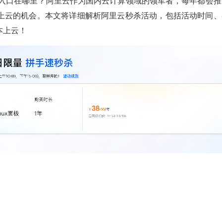
动入口在哪里？阿里云作为国内云计算领域的领军者，每年都会推
上云的机会。本文将详细解析阿里云秒杀活动，包括活动时间、
本上云！