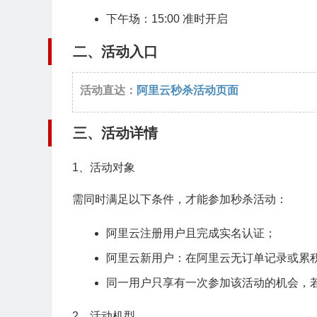
下午场：15:00 准时开启
二、活动入口
活动直达：
阿里云秒杀活动页面
三、活动详情
1、活动对象
需同时满足以下条件，才能参加秒杀活动：
阿里云注册用户且完成实名认证；
阿里云新用户：在阿里云无订单记录或累
同一用户只享有一次参加该活动的机会，
2、活动机型