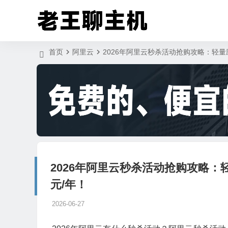
首页
阿里云
2026年阿里云秒杀活动抢购攻略：轻量应
2026年阿里云秒杀活动抢购攻略：轻
元/年！
2026-06-27