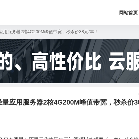
网站首页
用服务器2核4G200M峰值带宽，秒杀价38元/年！
量应用服务器2核4G200M峰值带宽，秒杀价3