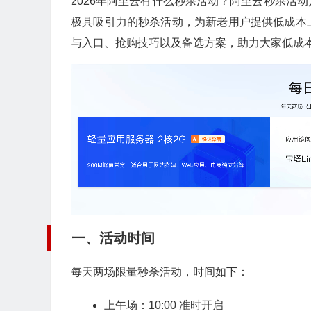
2026年阿里云有什么秒杀活动？阿里云秒杀活
极具吸引力的秒杀活动，为新老用户提供低成本
与入口、抢购技巧以及备选方案，助力大家低成
一、活动时间
每天两场限量秒杀活动，时间如下：
上午场：10:00 准时开启