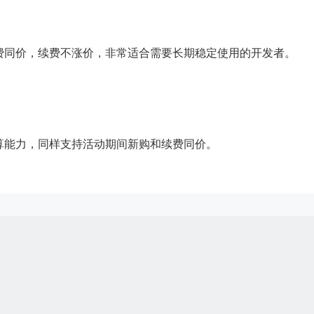
费同价，续费不涨价，非常适合需要长期稳定使用的开发者。
算能力，同样支持活动期间新购和续费同价。