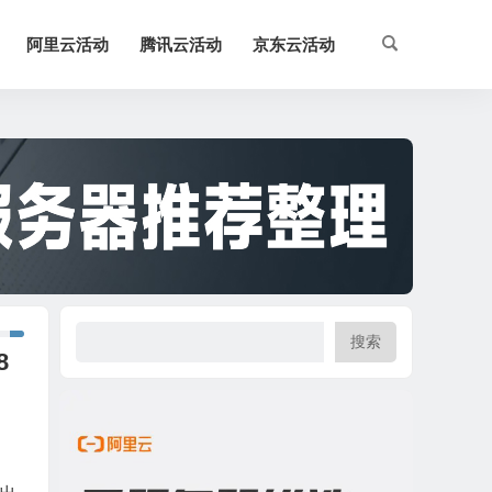
阿里云活动
腾讯云活动
京东云活动
搜索
8