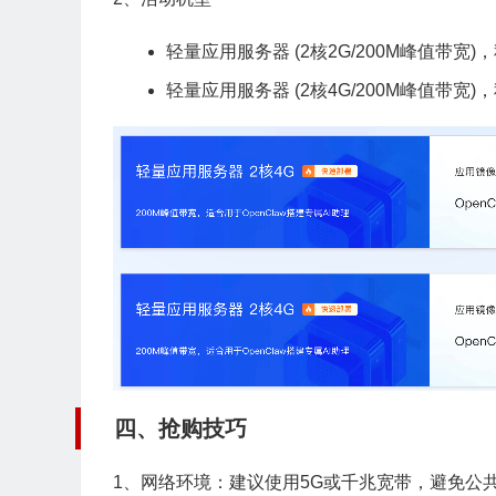
轻量应用服务器 (2核2G/200M峰值带宽)
轻量应用服务器 (2核4G/200M峰值带宽)，
四、抢购技巧
1、网络环境：建议使用5G或千兆宽带，避免公共W