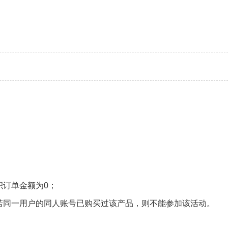
积订单金额为0；
若同一用户的同人账号已购买过该产品，则不能参加该活动。