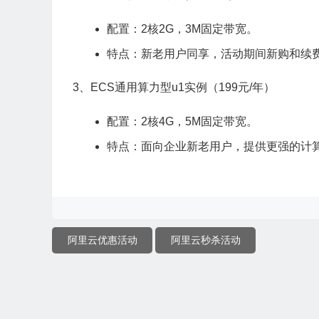
配置：2核2G，3M固定带宽。
特点：新老用户同享，活动期间新购和续
3、ECS通用算力型u1实例（199元/年）
配置：2核4G，5M固定带宽。
特点：面向企业新老用户，提供更强的计
阿里云优惠活动
阿里云秒杀活动