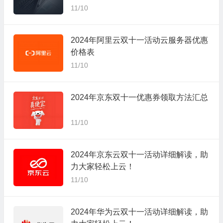
11/10
2024年阿里云双十一活动云服务器优惠
价格表
11/10
2024年京东双十一优惠券领取方法汇总
11/10
2024年京东云双十一活动详细解读，助
力大家轻松上云！
11/10
2024年华为云双十一活动详细解读，助