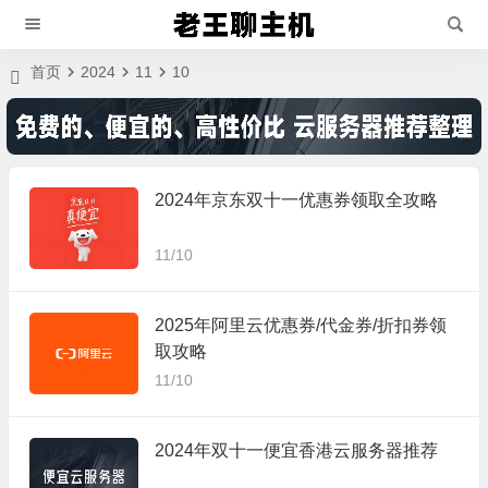
首页
2024
11
10
2024年京东双十一优惠券领取全攻略
11/10
2025年阿里云优惠券/代金券/折扣券领
取攻略
11/10
2024年双十一便宜香港云服务器推荐