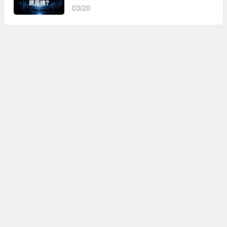
03/20