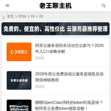
首页
2026
03
20
阿里云服务器秒杀活动怎么参与？2026
年入口+攻略全解
03/20
2026年雨云免费游戏云服务器领取及续
期保姆级教程
03/20
聊聊OpenClaw消耗的token到底是啥？
附阿里云免费token领取攻略！