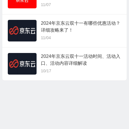
11/07
2024年京东云双十一有哪些优惠活动？
详细攻略来了！
11/04
2024年京东云双十一活动时间、活动入
口、活动内容详细解读
10/17