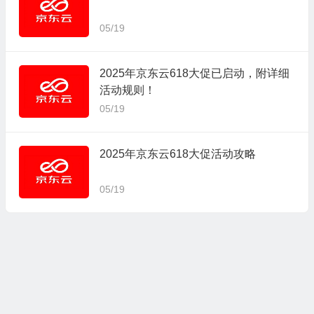
05/19
2025年京东云618大促已启动，附详细
活动规则！
05/19
2025年京东云618大促活动攻略
05/19