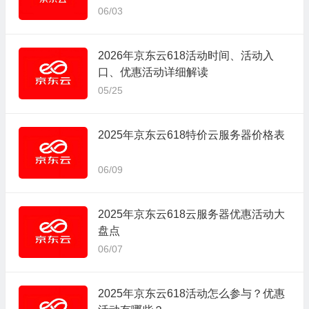
06/03
2026年京东云618活动时间、活动入
口、优惠活动详细解读
05/25
2025年京东云618特价云服务器价格表
06/09
2025年京东云618云服务器优惠活动大
盘点
06/07
2025年京东云618活动怎么参与？优惠