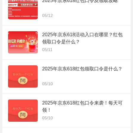
2025年京东618红包口令及领取攻略
05/12
2025年京东618活动入口在哪里？红包
领取口令是什么？
05/11
2025年京东618红包领取口令是什么？
05/10
2025年京东618红包口令来袭！每天可
领！
05/10