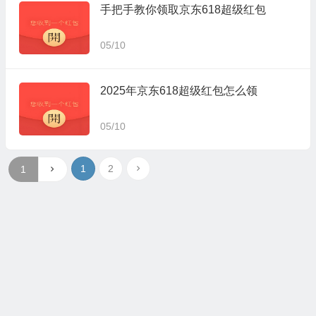
手把手教你领取京东618超级红包
05/10
2025年京东618超级红包怎么领
05/10
1
2