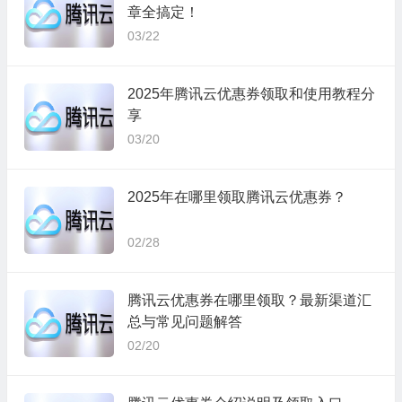
章全搞定！
03/22
2025年腾讯云优惠券领取和使用教程分
享
03/20
2025年在哪里领取腾讯云优惠券？
02/28
腾讯云优惠券在哪里领取？最新渠道汇
总与常见问题解答
02/20