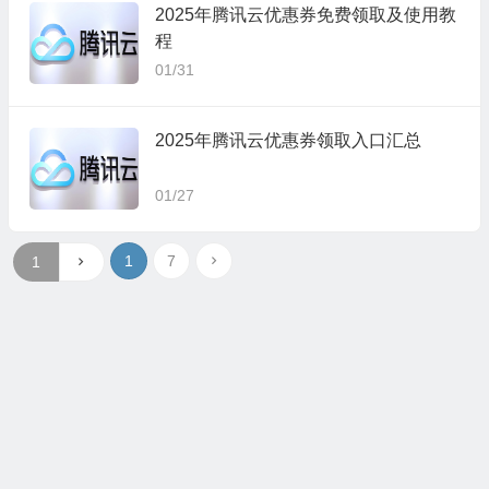
2025年腾讯云优惠券免费领取及使用教
程
01/31
2025年腾讯云优惠券领取入口汇总
01/27
1
7