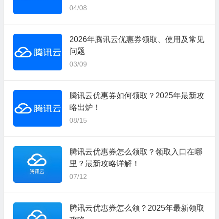
04/08
2026年腾讯云优惠券领取、使用及常见
问题
03/09
腾讯云优惠券如何领取？2025年最新攻
略出炉！
08/15
腾讯云优惠券怎么领取？领取入口在哪
里？最新攻略详解！
07/12
腾讯云优惠券怎么领？2025年最新领取