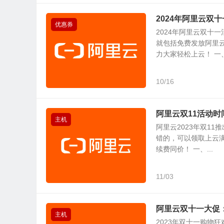
2024年阿里云双
优惠券
2024年阿里云双十
就包括免费发放阿里
力大家轻松上云！ 一、阿
10/16
阿里云双11活动
主机
阿里云2023年双1
错的，可以领取上云满
续费同价！ 一、...
11/03
阿里云双十一大促
主机
2023年双十一购物