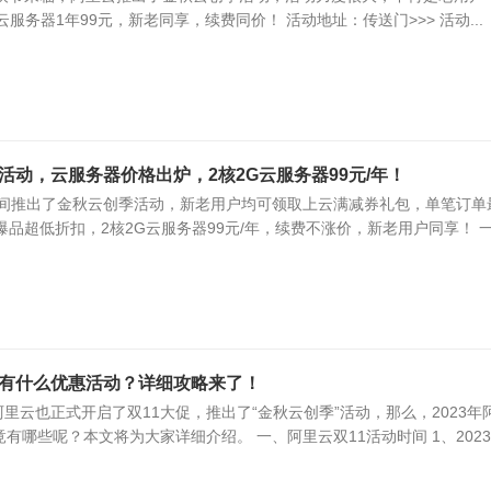
云服务器1年99元，新老同享，续费同价！ 活动地址：传送门>>> 活动...
11活动，云服务器价格出炉，2核2G云服务器99元/年！
1期间推出了金秋云创季活动，新老用户均可领取上云满减券礼包，单笔订单
款爆品超低折扣，2核2G云服务器99元/年，续费不涨价，新老用户同享！ 
11有什么优惠活动？详细攻略来了！
里云也正式开启了双11大促，推出了“金秋云创季”活动，那么，2023年
竟有哪些呢？本文将为大家详细介绍。 一、阿里云双11活动时间 1、202