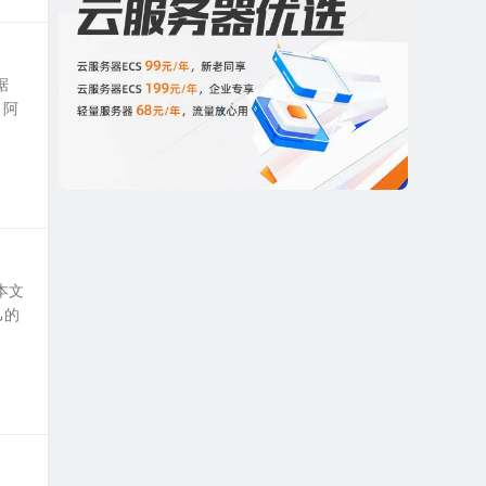
据
，阿
本文
己的