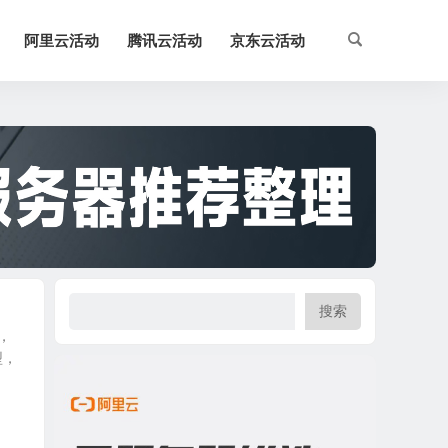
阿里云活动
腾讯云活动
京东云活动
搜索
，
型，