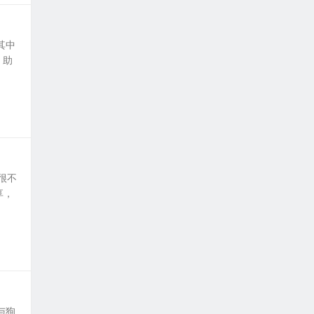
其中
，助
很不
享，
与狗