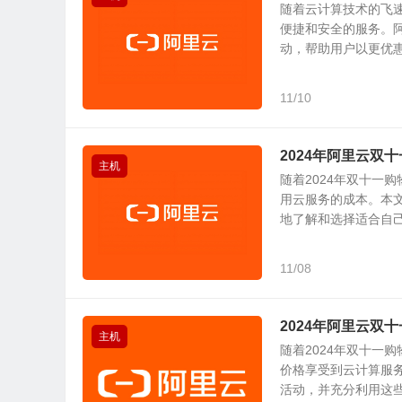
随着云计算技术的飞
便捷和安全的服务。
动，帮助用户以更优惠的
11/10
2024年阿里云双
主机
随着2024年双十一
用云服务的成本。本
地了解和选择适合自己的
11/08
2024年阿里云双
主机
随着2024年双十一
价格享受到云计算服
活动，并充分利用这些优