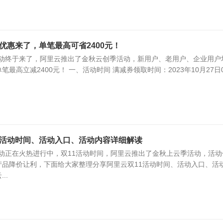
1优惠来了，单笔最高可省2400元！
1活动终于来了，阿里云推出了金秋云创季活动，新用户、老用户、企业用户
最高立减2400元！ 一、活动时间 满减券领取时间：2023年10月27日
11活动时间、活动入口、活动内容详细解读
1活动正在火热进行中，双11活动时间，阿里云推出了金秋上云季活动，活动
产品降价让利，下面给大家整理分享阿里云双11活动时间、活动入口、活
..