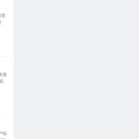
阿里
费
家搜
双
户续