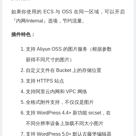
如果你使用的 ECS 与 OSS 在同一区域，可以开启
『内网/internal』选项，节约流量。
插件特色：
支持 Aliyun OSS 的图片服务（根据参数
获得不同尺寸的图片）
自定义文件在 Bucket 上的存储位置
支持 HTTPS 站点
支持阿里云内网和 VPC 网络
全格式附件支持，不仅仅是图片
支持 WordPress 4.4+ 新功能 srcset，在
不同分辨率设备上加载不同大小图片
支持 WordPress 5.0+ 默认古藤堡编辑器