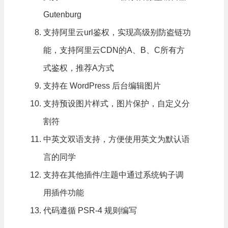
Gutenburg
支持阿里云url鉴权，实现高级别防盗链功
能，支持阿里云CDN的A、B、C所有方
式鉴权，推荐A方式
支持在 WordPress 后台编辑图片
支持预设图片样式，图片保护，自定义分
割符
中英文双语支持，方便使用英文为默认语
言的同学
支持在其他插件/主题中通过系统钩子调
用插件功能
代码遵循 PSR-4 规则编写