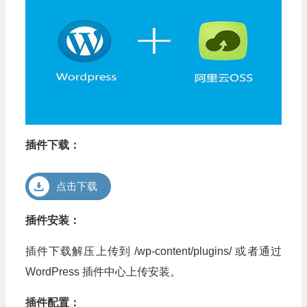
插件下载：
点击下载
插件安装：
插件下载解压上传到 /wp-content/plugins/ 或者通过
WordPress 插件中心上传安装。
插件配置：