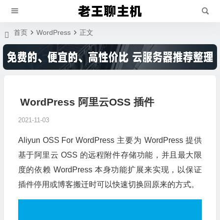
首页
WordPress
正文
WordPress 阿里云OSS 插件
2021-11-03
Aliyun OSS For WordPress 主要为 WordPress 提供
基于阿里云 OSS 的远程附件存储功能，并且最大限
度的依赖 WordPress 本身功能扩展来实现，以保证
插件停用或博客搬迁时可以快速切换回原来的方式。