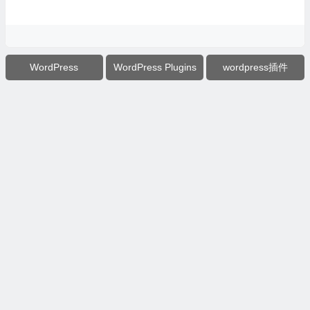
WordPress
WordPress Plugins
wordpress插件