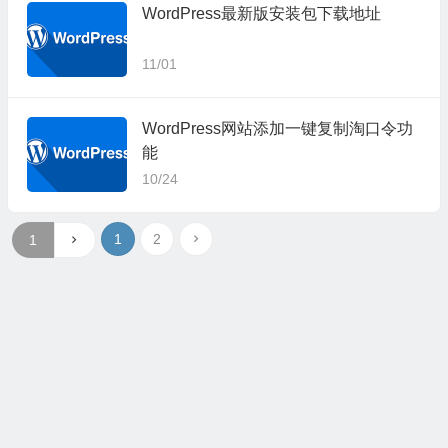
WordPress最新版安装包下载地址
11/01
WordPress网站添加一键复制淘口令功
能
10/24
1
2