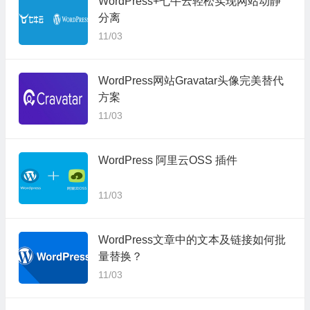
WordPress+七牛云轻松实现网站动静
分离
11/03
WordPress网站Gravatar头像完美替代
方案
11/03
WordPress 阿里云OSS 插件
11/03
WordPress文章中的文本及链接如何批
量替换？
11/03