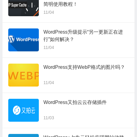
简明使用教程！
11/04
WordPress升级提示“另一更新正在进
行”如何解决？
11/04
WordPress支持WebP格式的图片吗？
11/04
WordPress又拍云云存储插件
11/03