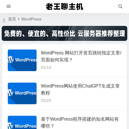
首页
WordPress
WordPress 网站打开首页跳转指定文章/
页面如何实现？
01/14
WordPress网站使用ChatGPT生成文章
教程
05/25
基于WordPress程序搭建的知名网站有
哪些？