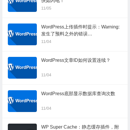
快如闪电！
11/05
WordPress上传插件时提示：Warning:
发生了预料之外的错误…
11/04
WordPress文章ID如何设置连续？
11/04
WordPress底部显示数据库查询次数
11/04
WP Super Cache：静态缓存插件，附