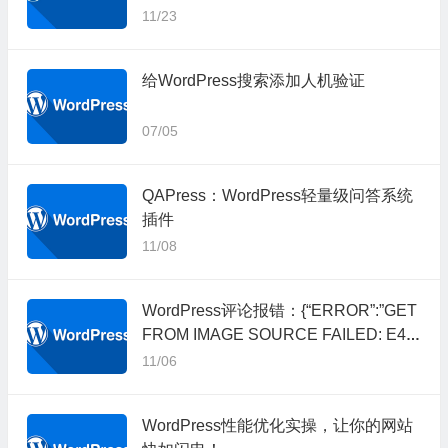
11/23
给WordPress搜索添加人机验证
07/05
QAPress：WordPress轻量级问答系统
插件
11/08
WordPress评论报错：{“ERROR”:”GET
FROM IMAGE SOURCE FAILED: E40
5″}
11/06
WordPress性能优化实操，让你的网站