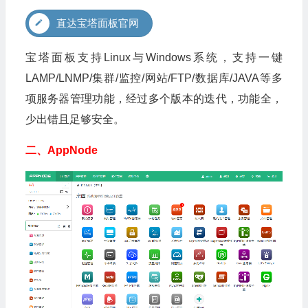
直达宝塔面板官网
宝塔面板支持Linux与Windows系统，支持一键
LAMP/LNMP/集群/监控/网站/FTP/数据库/JAVA等多
项服务器管理功能，经过多个版本的迭代，功能全，
少出错且足够安全。
二、AppNode