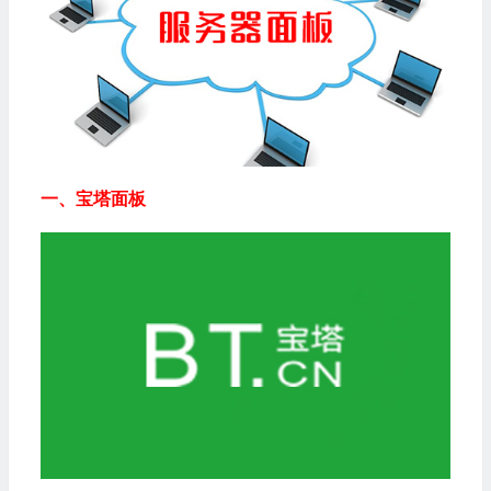
一、宝塔面板