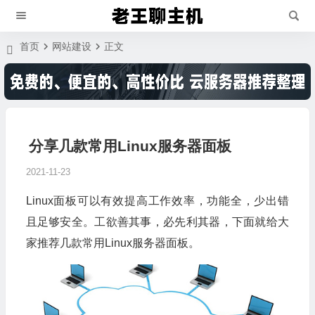
首页
网站建设
正文
分享几款常用Linux服务器面板
2021-11-23
Linux面板可以有效提高工作效率，功能全，少出错
且足够安全。工欲善其事，必先利其器，下面就给大
家推荐几款常用Linux服务器面板。