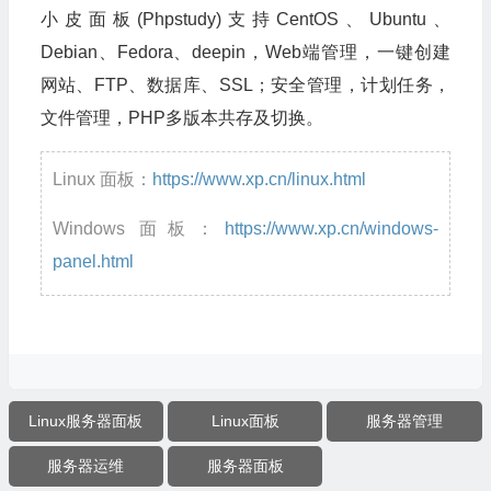
小皮面板(Phpstudy)支持CentOS、Ubuntu、
Debian、Fedora、deepin，Web端管理，一键创建
网站、FTP、数据库、SSL；安全管理，计划任务，
文件管理，PHP多版本共存及切换。
Linux 面板：
https://www.xp.cn/linux.html
Windows 面板：
https://www.xp.cn/windows-
panel.html
Linux服务器面板
Linux面板
服务器管理
服务器运维
服务器面板