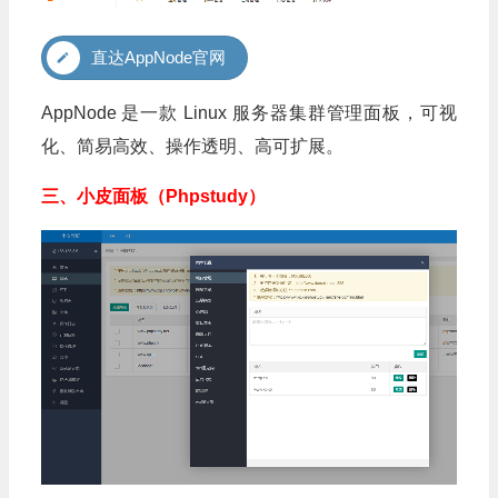
直达AppNode官网
AppNode 是一款 Linux 服务器集群管理面板，可视
化、简易高效、操作透明、高可扩展。
三、小皮面板（Phpstudy）